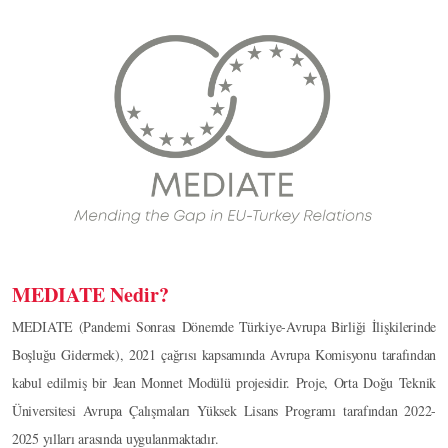
MEDIATE Nedir?
MEDIATE (Pandemi Sonrası Dönemde Türkiye-Avrupa Birliği İlişkilerinde
Boşluğu Gidermek), 2021 çağrısı kapsamında Avrupa Komisyonu tarafından
kabul edilmiş bir Jean Monnet Modülü projesidir. Proje, Orta Doğu Teknik
Üniversitesi Avrupa Çalışmaları Yüksek Lisans Programı tarafından 2022-
2025 yılları arasında uygulanmaktadır.