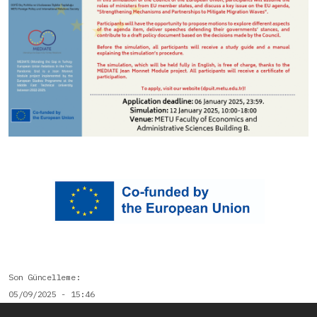
Son Güncelleme
05/09/2025 - 15:46