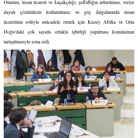
Oturum, insan ticareti ve kaçakçılığı; şeffaflığın arttırılması, veriye
dayalı çözümlerin kullanılması; ve göç dalgalarında insan
ticaretinin rolüyle mücadele etmek için Kuzey Afrika ve Orta
Doğu'daki çok sayıda ortakla işbirliği yapılması konularının
tartışılmasıyla sona erdi.