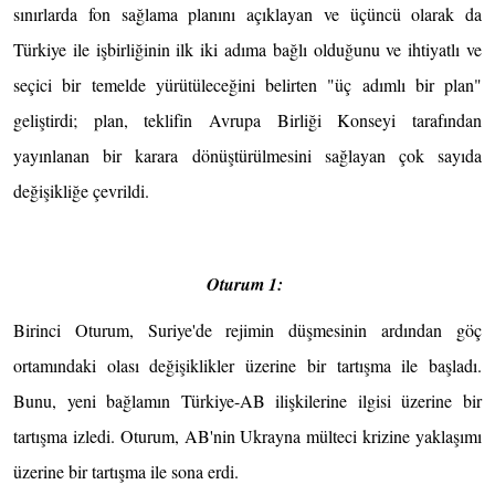
sınırlarda fon sağlama planını açıklayan ve üçüncü olarak da
Türkiye ile işbirliğinin ilk iki adıma bağlı olduğunu ve ihtiyatlı ve
seçici bir temelde yürütüleceğini belirten "üç adımlı bir plan"
geliştirdi; plan, teklifin Avrupa Birliği Konseyi tarafından
yayınlanan bir karara dönüştürülmesini sağlayan çok sayıda
değişikliğe çevrildi.
Oturum 1:
Birinci Oturum, Suriye'de rejimin düşmesinin ardından göç
ortamındaki olası değişiklikler üzerine bir tartışma ile başladı.
Bunu, yeni bağlamın Türkiye-AB ilişkilerine ilgisi üzerine bir
tartışma izledi. Oturum, AB'nin Ukrayna mülteci krizine yaklaşımı
üzerine bir tartışma ile sona erdi.