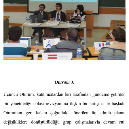
Oturum 3:
Üçüncü Oturum, katılımcılardan biri tarafından gündeme getirilen
bir yönetmeliğin olası revizyonuna ilişkin bir tartışma ile başladı.
Oturumun geri kalanı çoğunlukla önerilen üç adımlı planın
değişikliklere dönüştürüldüğü grup çalışmalarıyla devam etti.