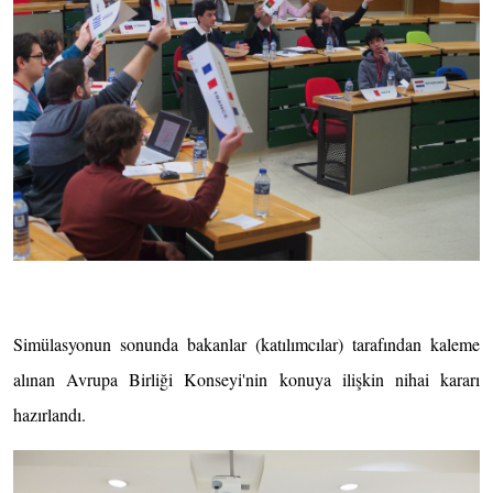
Simülasyonun sonunda bakanlar (katılımcılar) tarafından kaleme
alınan Avrupa Birliği Konseyi'nin konuya ilişkin nihai kararı
hazırlandı.