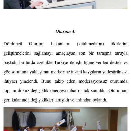
Oturum 4:
Dördüncü Oturum, bakanların (katılımcıların) fikirlerini
geliştirmelerini sağlamayı amaçlayan son bir tartışma turuyla
başladı; bu turda özellikle Türkiye ile işbirliğine verilen destek ve
göç sorununa yaklaşımın merkezine insani kaygıların yerleştirilmesi
ihtiyacı yinelendi. Bunu takip eden moderasyonsuz oturumda
toplam dokuz değişiklik önergesi nihai olarak sunuldu. Oturumun
geri kalanında değişiklikler tartışıldı ve ardından oylandı.