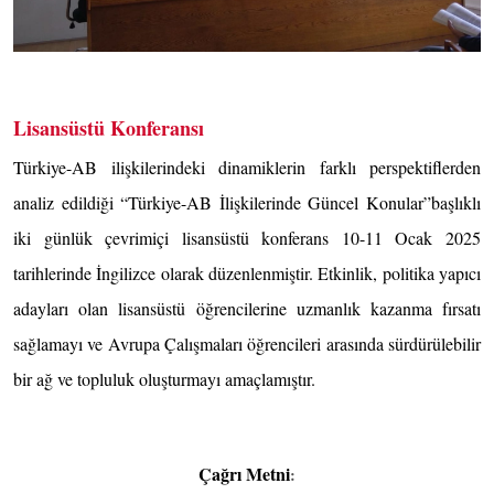
Lisansüstü Konferansı
Türkiye-AB ilişkilerindeki dinamiklerin farklı perspektiflerden
analiz edildiği “Türkiye-AB İlişkilerinde Güncel Konular”başlıklı
iki günlük çevrimiçi lisansüstü konferans 10-11 Ocak 2025
tarihlerinde İngilizce olarak düzenlenmiştir. Etkinlik, politika yapıcı
adayları olan lisansüstü öğrencilerine uzmanlık kazanma fırsatı
sağlamayı ve Avrupa Çalışmaları öğrencileri arasında sürdürülebilir
bir ağ ve topluluk oluşturmayı amaçlamıştır.
Çağrı Metni
: