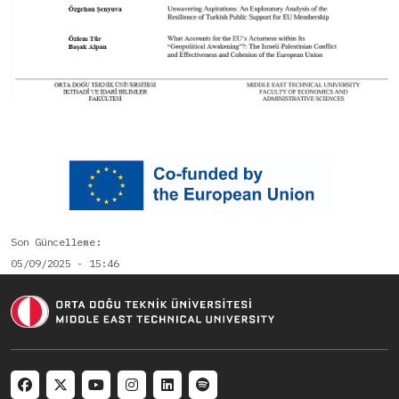
Son Güncelleme
05/09/2025 - 15:46
Social menu