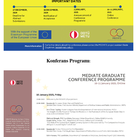
Konferans Programı
: