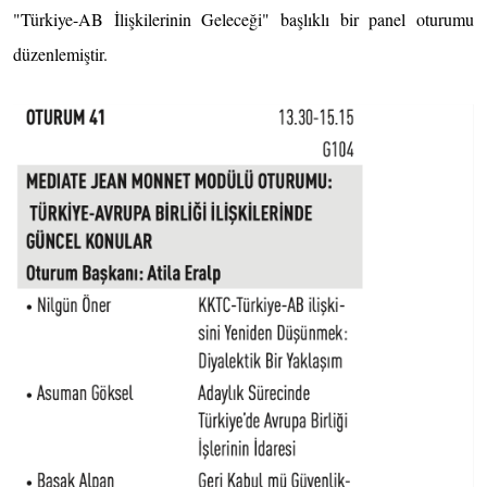
"Türkiye-AB İlişkilerinin Geleceği" başlıklı bir panel oturumu
düzenlemiştir.