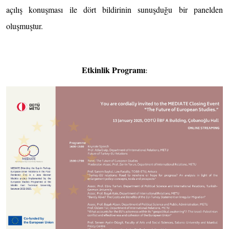
açılış konuşması ile dört bildirinin sunuşduğu bir panelden
oluşmuştur.
Etkinlik Programı
: