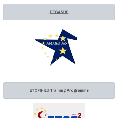
PEGASUS
ETCFII- EU Training Programme