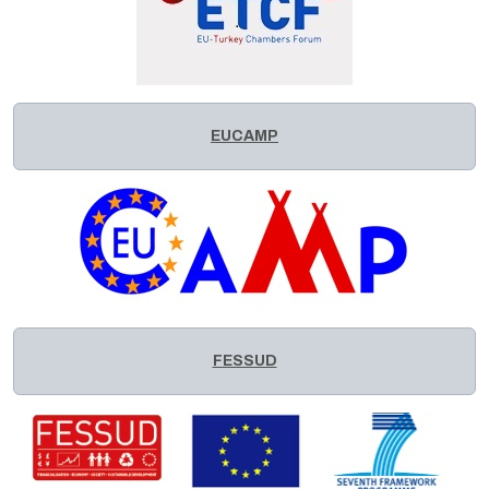
EUCAMP
FESSUD