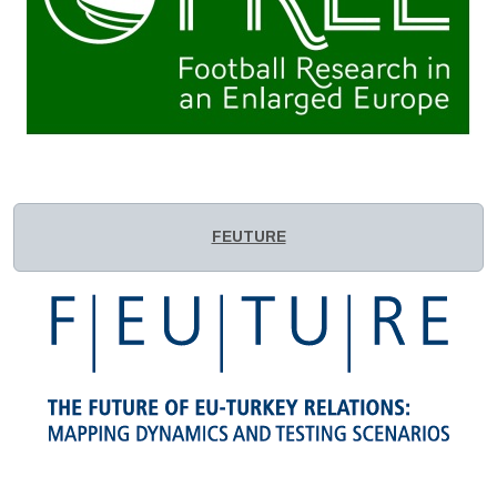
FEUTURE